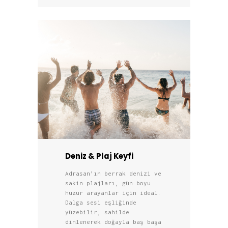
Deniz & Plaj Keyfi
Adrasan’ın berrak denizi ve
sakin plajları, gün boyu
huzur arayanlar için ideal.
Dalga sesi eşliğinde
yüzebilir, sahilde
dinlenerek doğayla baş başa