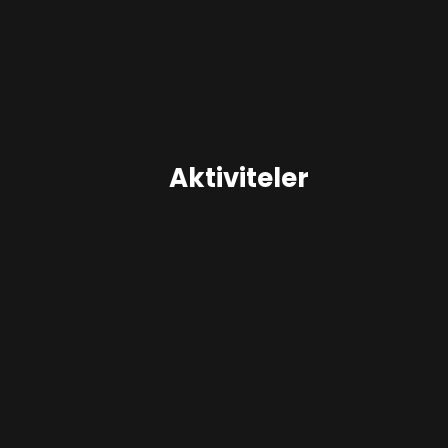
Aktiviteler