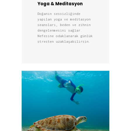
Yoga & Meditasyon
Doğanın sessizliğinde
yapılan yoga ve meditasyon
seansları, beden ve zihnin
dengelenmesini sağlar.
Nefesine odaklanarak günlük
stresten uzaklaşabilirsin.