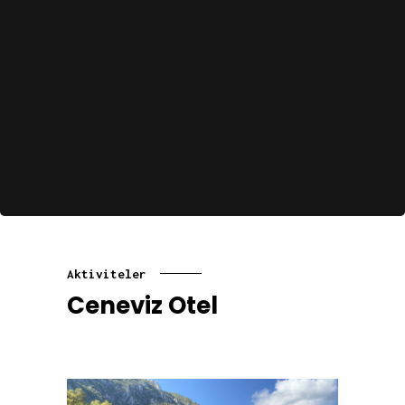
Aktiviteler
Ceneviz Otel